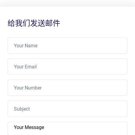
给我们发送邮件