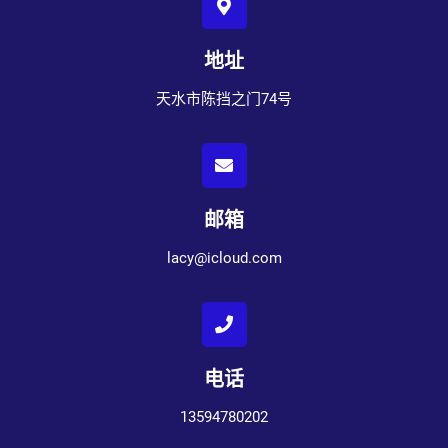
地址
天水市陈挡之门74号
邮箱
lacy@icloud.com
电话
13594780202