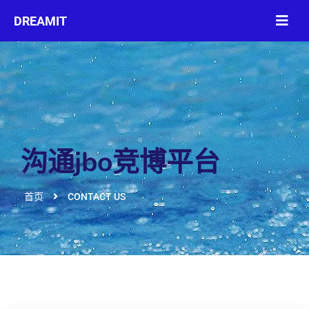
沟通jbo竞博平台
首页
CONTACT US