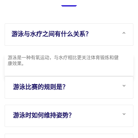
游泳与水疗之间有什么关系？
游泳是一种有氧运动，与水疗相比更关注体育锻炼和健
康效果。
游泳比赛的规则是？
游泳时如何维持姿势？