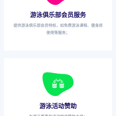
游泳俱乐部会员服务
提供游泳俱乐部会员特权，如免费游泳课程、健身房
使用等服务；
游泳活动赞助