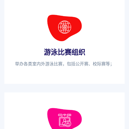
游泳比赛组织
举办各类室内外游泳比赛，包括公开赛、校际赛等；