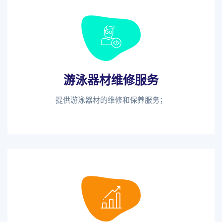
游泳器材维修服务
提供游泳器材的维修和保养服务；