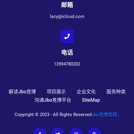
邮箱
lacy@icloud.com
电话
13594780202
解读jbo竞博
项目展示
企业文化
服务种类
沟通jbo竞博平台
SiteMap
Copyright © 2023 - All Rights Reserved
jbo竞博官网
.