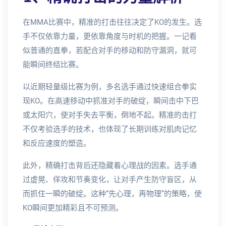
在MMA比赛中，精准的打击往往决定了KO的发生。选
手不仅依靠力量，更依靠角度与时机的把握。一记看
似普通的直拳，若配合对手的移动和防守漏洞，就可
能瞬间终结比赛。
以近期轻量级比赛为例，多名选手通过快速组合拳实
现KO。在高速移动中抓准对手的破绽，瞬间击中下巴
或太阳穴，使对手失去平衡，倒地不起。精准的击打
不仅考验选手的技术，也体现了长期训练对肌肉记忆
和反应速度的塑造。
此外，精确打击背后还隐藏着心理战的因素。选手通
过虚晃、佯攻和节奏变化，让对手产生防守盲区，从
而抓住一瞬的破绽。这种“先心理，再物理”的策略，使
KO瞬间更加精彩且不可预测。