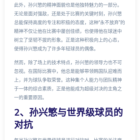
此外，孙兴慜的精神面貌也是他独特魅力的一部分。
无论是面对强敌，还是处于比赛的关键时刻，孙兴慜
总能保持高度的专注和积极的态度，这种“永不放弃”的
精神不仅让他在比赛中屡创佳绩，也使得他在球迷中
树立了坚韧不拔的形象。正是这种积极向上的心态，
使得孙兴慜成为了许多年轻球员的偶像。
然而，除了场上的技术特点，孙兴慜的领导力也不可
忽视。在国际比赛中，他总是能够带领韩国队迎难而
上，并为球队争取荣誉。这种集个人能力与团队精神
于一体的综合素质，正是他能成为超级对决的主角之
一的重要原因。
2、孙兴慜与世界级球员的
对抗