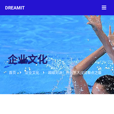
企业文化
首页
企业文化
超级对决！孙兴慜大战成看点之最