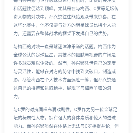
每当孙兴慜与世界级球员进行对抗时，比赛的关注度
和话题性便达到顶峰。尤其是在与梅西、C罗等足坛传
奇人物的对决中，孙兴慜往往能给观众带来惊喜。在
这些比赛中，他不仅要与对方的明星球员比拼个人能
力，还需要在整体战术的框架下发挥自己的优势。
与梅西的对决一直是球迷津津乐道的话题。梅西作为
全球公认的足球巨星，其技术的细腻与视野的广阔是
许多球员难以企及的。然而，孙兴慜凭借自己的速度
与灵活性，能够在对方的防守中找到突破口，制造威
胁。尽管梅西在个人技术方面远胜一筹，但孙兴慜通
过自己的拼搏和进取精神，展现了与梅西争锋的潜
力。
与C罗的对抗同样充满戏剧性。C罗作为另一位全球足
坛的标志性人物，拥有强大的身体素质和惊人的进球
能力。而孙兴慜虽然在体格上无法与C罗相提并论，但