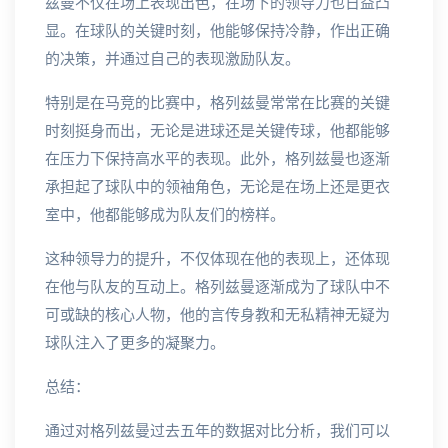
兹曼不仅在场上表现出色，在场下的领导力也日益凸
显。在球队的关键时刻，他能够保持冷静，作出正确
的决策，并通过自己的表现激励队友。
特别是在马竞的比赛中，格列兹曼常常在比赛的关键
时刻挺身而出，无论是进球还是关键传球，他都能够
在压力下保持高水平的表现。此外，格列兹曼也逐渐
承担起了球队中的领袖角色，无论是在场上还是更衣
室中，他都能够成为队友们的榜样。
这种领导力的提升，不仅体现在他的表现上，还体现
在他与队友的互动上。格列兹曼逐渐成为了球队中不
可或缺的核心人物，他的言传身教和无私精神无疑为
球队注入了更多的凝聚力。
总结：
通过对格列兹曼过去五年的数据对比分析，我们可以