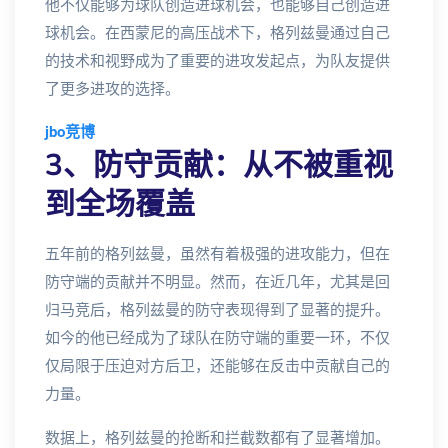
他不仅能够为球队创造进球机会，也能够自己创造进
球机会。在西蒙尼的高压战术下，格列兹曼通过自己
的技术和视野成为了重要的进攻发起点，为队友提供
了更多进攻的选择。
jbo竞博
3、防守贡献：从不被重视
到全场覆盖
五年前的格列兹曼，虽然有着极强的进攻能力，但在
防守端的贡献并不明显。然而，在近几年，尤其是回
归马竞后，格列兹曼的防守表现得到了显著的提升。
如今的他已经成为了球队在防守端的重要一环，不仅
仅局限于压迫对方后卫，还能够在反击中贡献自己的
力量。
数据上，格列兹曼的抢断和拦截数都有了显著增加。