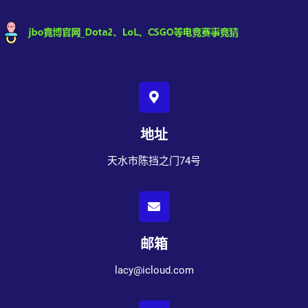
地址
天水市陈挡之门74号
邮箱
lacy@icloud.com