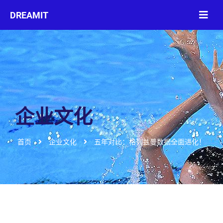
企业文化
首页
企业文化
五年对比：格列兹曼数据全面进化！