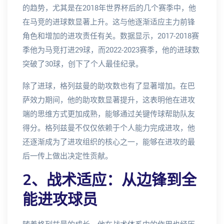
的趋势，尤其是在2018年世界杯后的几个赛季中，他
在马竞的进球数显著上升。这与他逐渐适应主力前锋
角色和增加的进攻责任有关。数据显示，2017-2018赛
季他为马竞打进29球，而2022-2023赛季，他的进球数
突破了30球，创下了个人最佳纪录。
除了进球，格列兹曼的助攻数也有了显著增加。在巴
萨效力期间，他的助攻数显著提升，这表明他在进攻
端的思维方式更加成熟，能够通过关键传球帮助队友
得分。格列兹曼不仅仅依赖于个人能力完成进攻，他
还逐渐成为了进攻组织的核心之一，能够在进攻的最
后一传上做出决定性贡献。
2、战术适应：从边锋到全
能进攻球员