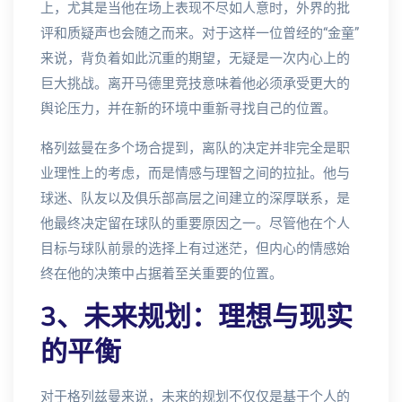
上，尤其是当他在场上表现不尽如人意时，外界的批
评和质疑声也会随之而来。对于这样一位曾经的“金童”
来说，背负着如此沉重的期望，无疑是一次内心上的
巨大挑战。离开马德里竞技意味着他必须承受更大的
舆论压力，并在新的环境中重新寻找自己的位置。
格列兹曼在多个场合提到，离队的决定并非完全是职
业理性上的考虑，而是情感与理智之间的拉扯。他与
球迷、队友以及俱乐部高层之间建立的深厚联系，是
他最终决定留在球队的重要原因之一。尽管他在个人
目标与球队前景的选择上有过迷茫，但内心的情感始
终在他的决策中占据着至关重要的位置。
3、未来规划：理想与现实
的平衡
对于格列兹曼来说，未来的规划不仅仅是基于个人的