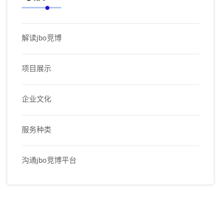
解读jbo竞博
项目展示
企业文化
服务种类
沟通jbo竞博平台