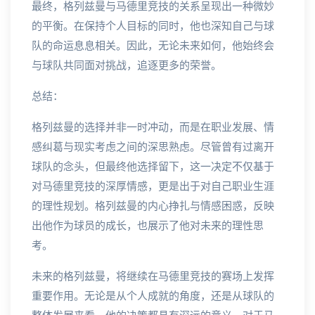
最终，格列兹曼与马德里竞技的关系呈现出一种微妙
的平衡。在保持个人目标的同时，他也深知自己与球
队的命运息息相关。因此，无论未来如何，他始终会
与球队共同面对挑战，追逐更多的荣誉。
总结：
格列兹曼的选择并非一时冲动，而是在职业发展、情
感纠葛与现实考虑之间的深思熟虑。尽管曾有过离开
球队的念头，但最终他选择留下，这一决定不仅基于
对马德里竞技的深厚情感，更是出于对自己职业生涯
的理性规划。格列兹曼的内心挣扎与情感困惑，反映
出他作为球员的成长，也展示了他对未来的理性思
考。
未来的格列兹曼，将继续在马德里竞技的赛场上发挥
重要作用。无论是从个人成就的角度，还是从球队的