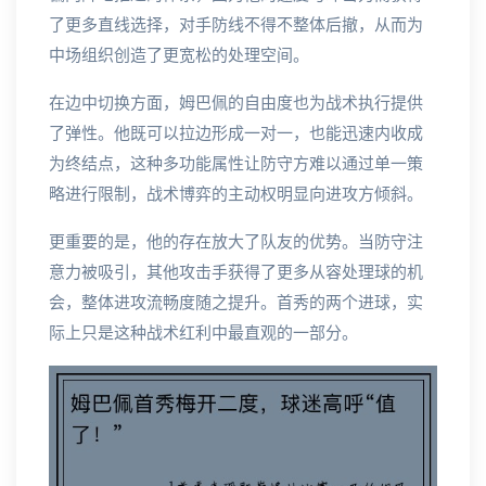
了更多直线选择，对手防线不得不整体后撤，从而为
中场组织创造了更宽松的处理空间。
在边中切换方面，姆巴佩的自由度也为战术执行提供
了弹性。他既可以拉边形成一对一，也能迅速内收成
为终结点，这种多功能属性让防守方难以通过单一策
略进行限制，战术博弈的主动权明显向进攻方倾斜。
更重要的是，他的存在放大了队友的优势。当防守注
意力被吸引，其他攻击手获得了更多从容处理球的机
会，整体进攻流畅度随之提升。首秀的两个进球，实
际上只是这种战术红利中最直观的一部分。