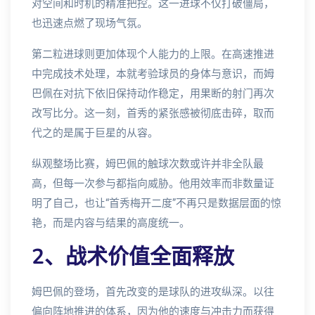
对空间和时机的精准把控。这一进球不仅打破僵局，
也迅速点燃了现场气氛。
第二粒进球则更加体现个人能力的上限。在高速推进
中完成技术处理，本就考验球员的身体与意识，而姆
巴佩在对抗下依旧保持动作稳定，用果断的射门再次
改写比分。这一刻，首秀的紧张感被彻底击碎，取而
代之的是属于巨星的从容。
纵观整场比赛，姆巴佩的触球次数或许并非全队最
高，但每一次参与都指向威胁。他用效率而非数量证
明了自己，也让“首秀梅开二度”不再只是数据层面的惊
艳，而是内容与结果的高度统一。
2、战术价值全面释放
姆巴佩的登场，首先改变的是球队的进攻纵深。以往
偏向阵地推进的体系，因为他的速度与冲击力而获得