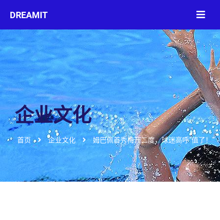
企业文化
首页
企业文化
姆巴佩首秀梅开二度，球迷高呼“值了！”