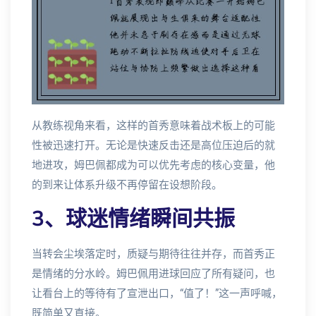
从教练视角来看，这样的首秀意味着战术板上的可能
性被迅速打开。无论是快速反击还是高位压迫后的就
地进攻，姆巴佩都成为可以优先考虑的核心变量，他
的到来让体系升级不再停留在设想阶段。
3、球迷情绪瞬间共振
当转会尘埃落定时，质疑与期待往往并存，而首秀正
是情绪的分水岭。姆巴佩用进球回应了所有疑问，也
让看台上的等待有了宣泄出口，“值了！”这一声呼喊，
既简单又直接。