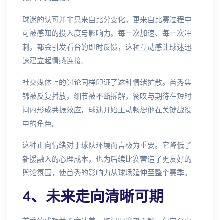
球迷的认可并非只来自比分变化，更来自比赛过程中
可被感知的投入度与影响力。每一次加速、每一次冲
刺，都会引发看台的即时反馈，这种互动感让球迷迅
速建立起情感连接。
社交媒体上的讨论同样印证了这种情绪扩散。首秀集
锦被反复播放，细节被不断拆解，赞叹与期待在短时
间内形成共振效应，球迷开始主动畅想他在关键战役
中的角色。
这种正向情绪对于球队环境而言极为重要。它降低了
新援融入的心理成本，也为后续比赛营造了更友好的
舆论氛围，使首秀的影响力从球场延伸至整个赛季。
4、未来走向清晰可期