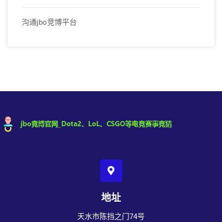
沟通jbo竞博平台
地址
天水市陈挡之门74号