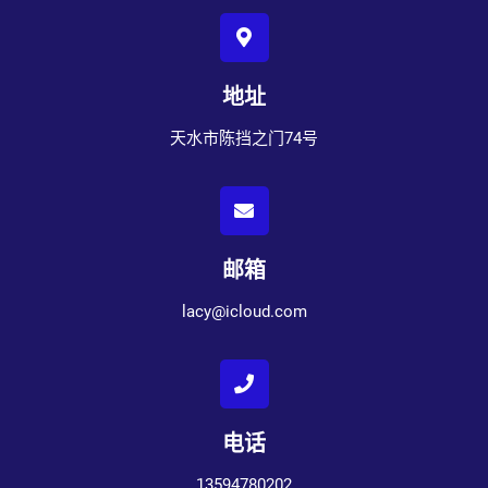
地址
天水市陈挡之门74号
邮箱
lacy@icloud.com
电话
13594780202