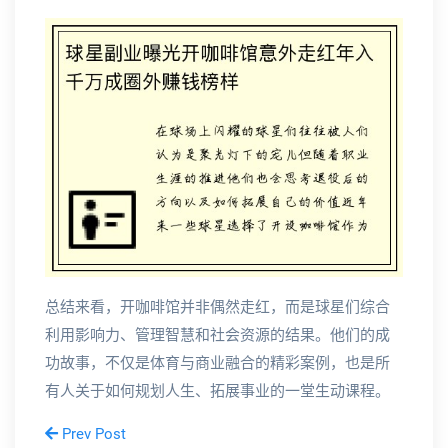
总结来看，开咖啡馆并非偶然走红，而是球星们综合
利用影响力、管理智慧和社会资源的结果。他们的成
功故事，不仅是体育与商业融合的精彩案例，也是所
有人关于如何规划人生、拓展事业的一堂生动课程。
Prev Post