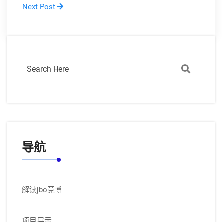
Next Post
导航
解读jbo竞博
项目展示