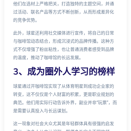
他们在选材上严格把关，打造独特的主题空间，并通
过活动、联名产品等方式不断创新，从而形成差异化
的竞争优势。
此外，球星还利用社交媒体进行宣传，将自己的日常
与咖啡馆动态结合，形成沉浸式的品牌传播。这种方
式不仅增强了粉丝粘性，也让普通消费者感受到品牌
的温度，推动了咖啡馆的长远发展。
3、成为圈外人学习的榜样
球星通过开咖啡馆实现了从体育明星到成功企业家的
转变，这不仅仅是个人财富的积累，更是职业规划的
典范。他们用实际行动告诉外界，副业并非“玩票”，而
是需要认真投入与长远谋划。
这一现象对社会大众尤其是年轻群体具有很强的启发