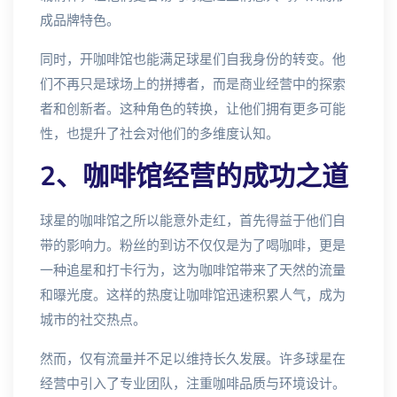
成品牌特色。
同时，开咖啡馆也能满足球星们自我身份的转变。他
们不再只是球场上的拼搏者，而是商业经营中的探索
者和创新者。这种角色的转换，让他们拥有更多可能
性，也提升了社会对他们的多维度认知。
2、咖啡馆经营的成功之道
球星的咖啡馆之所以能意外走红，首先得益于他们自
带的影响力。粉丝的到访不仅仅是为了喝咖啡，更是
一种追星和打卡行为，这为咖啡馆带来了天然的流量
和曝光度。这样的热度让咖啡馆迅速积累人气，成为
城市的社交热点。
然而，仅有流量并不足以维持长久发展。许多球星在
经营中引入了专业团队，注重咖啡品质与环境设计。