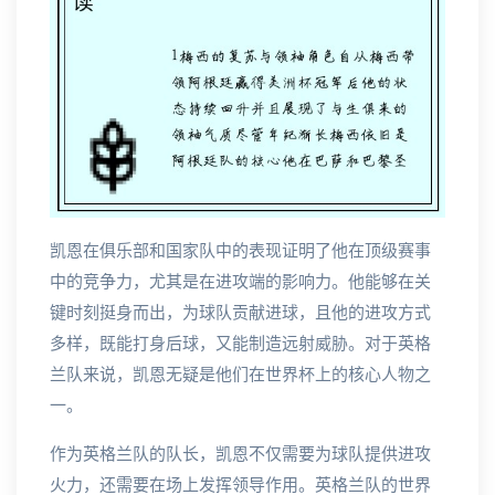
凯恩在俱乐部和国家队中的表现证明了他在顶级赛事
中的竞争力，尤其是在进攻端的影响力。他能够在关
键时刻挺身而出，为球队贡献进球，且他的进攻方式
多样，既能打身后球，又能制造远射威胁。对于英格
兰队来说，凯恩无疑是他们在世界杯上的核心人物之
一。
作为英格兰队的队长，凯恩不仅需要为球队提供进攻
火力，还需要在场上发挥领导作用。英格兰队的世界