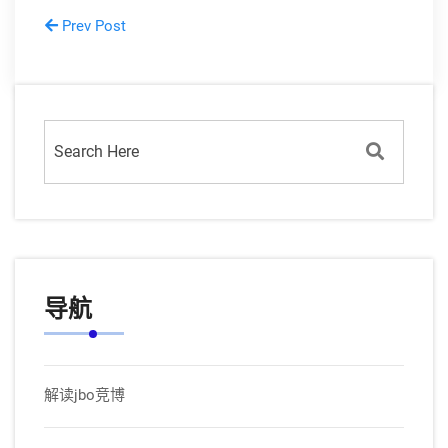
Prev Post
导航
解读jbo竞博