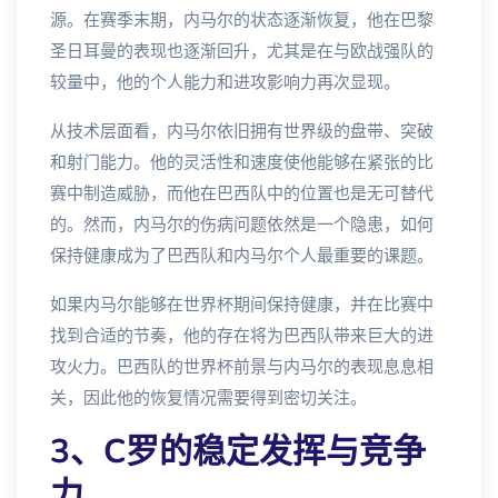
源。在赛季末期，内马尔的状态逐渐恢复，他在巴黎
圣日耳曼的表现也逐渐回升，尤其是在与欧战强队的
较量中，他的个人能力和进攻影响力再次显现。
从技术层面看，内马尔依旧拥有世界级的盘带、突破
和射门能力。他的灵活性和速度使他能够在紧张的比
赛中制造威胁，而他在巴西队中的位置也是无可替代
的。然而，内马尔的伤病问题依然是一个隐患，如何
保持健康成为了巴西队和内马尔个人最重要的课题。
如果内马尔能够在世界杯期间保持健康，并在比赛中
找到合适的节奏，他的存在将为巴西队带来巨大的进
攻火力。巴西队的世界杯前景与内马尔的表现息息相
关，因此他的恢复情况需要得到密切关注。
3、C罗的稳定发挥与竞争
力