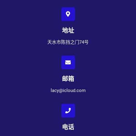
地址
天水市陈挡之门74号
邮箱
lacy@icloud.com
电话