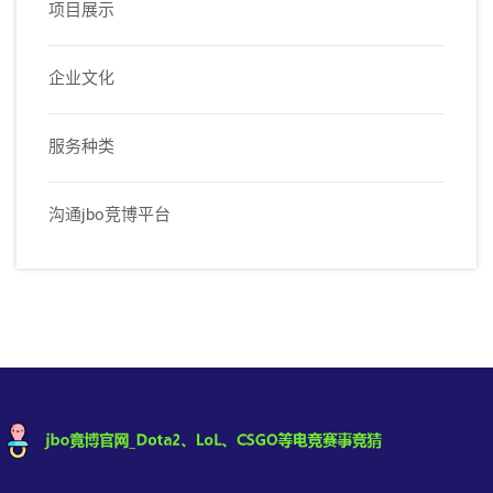
项目展示
企业文化
服务种类
沟通jbo竞博平台