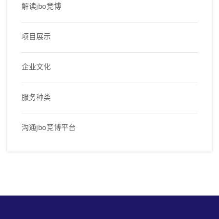
解读jbo竞博
项目展示
企业文化
服务种类
沟通jbo竞博平台