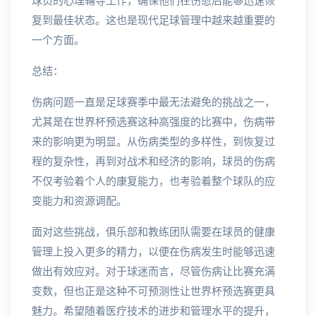
球员的心理辅导工作，确保他们在伤愈后能够迅速恢
复到最佳状态。这也是现代足球管理中越来越重要的
一个方面。
总结：
伤病问题一直是足球赛季中最无法避免的挑战之一，
尤其是在世界杯预选赛这种高强度的比赛中，伤病带
来的影响更为明显。从伤病类型的多样性，到恢复过
程的复杂性，再到对战术和经济的影响，球员的伤病
不仅考验着个人的康复能力，也考验着整个球队的应
变能力和资源调配。
面对这些挑战，俱乐部和教练团队需要在球员的健康
管理上投入更多的精力，以便在伤病发生时能够迅速
做出有效应对。对于球迷而言，尽管伤病让比赛充满
变数，但也正是这种不可预测性让世界杯预选赛更具
魅力。希望随着医疗技术的进步和管理水平的提升，