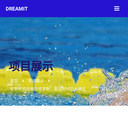
项目展示
首页
项目展示
世界杯预选赛伤情更新：复出时间仍未确定