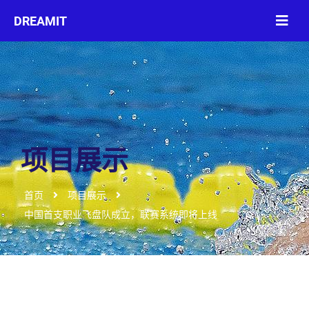
项目展示
首页
项目展示
中国首支职业飞盘队成立，联赛系统即将上线