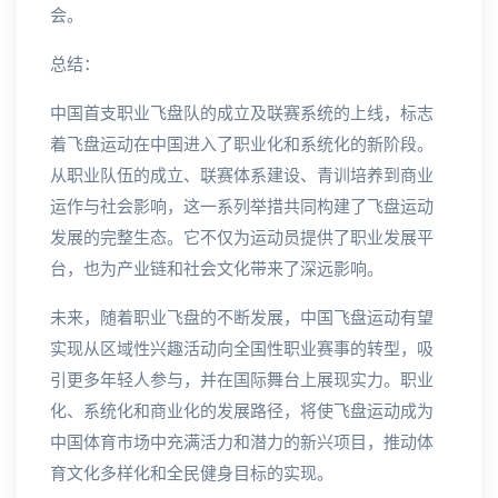
会。
总结：
中国首支职业飞盘队的成立及联赛系统的上线，标志
着飞盘运动在中国进入了职业化和系统化的新阶段。
从职业队伍的成立、联赛体系建设、青训培养到商业
运作与社会影响，这一系列举措共同构建了飞盘运动
发展的完整生态。它不仅为运动员提供了职业发展平
台，也为产业链和社会文化带来了深远影响。
未来，随着职业飞盘的不断发展，中国飞盘运动有望
实现从区域性兴趣活动向全国性职业赛事的转型，吸
引更多年轻人参与，并在国际舞台上展现实力。职业
化、系统化和商业化的发展路径，将使飞盘运动成为
中国体育市场中充满活力和潜力的新兴项目，推动体
育文化多样化和全民健身目标的实现。