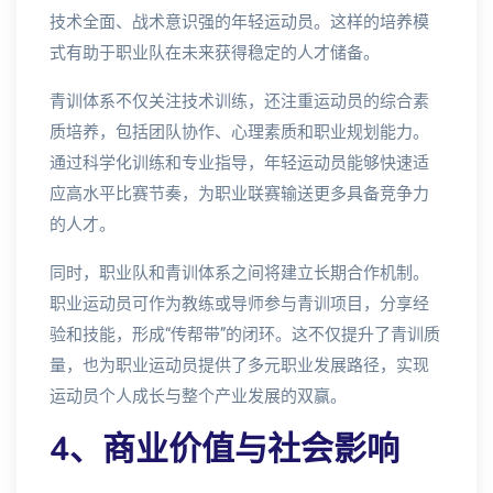
技术全面、战术意识强的年轻运动员。这样的培养模
式有助于职业队在未来获得稳定的人才储备。
青训体系不仅关注技术训练，还注重运动员的综合素
质培养，包括团队协作、心理素质和职业规划能力。
通过科学化训练和专业指导，年轻运动员能够快速适
应高水平比赛节奏，为职业联赛输送更多具备竞争力
的人才。
同时，职业队和青训体系之间将建立长期合作机制。
职业运动员可作为教练或导师参与青训项目，分享经
验和技能，形成“传帮带”的闭环。这不仅提升了青训质
量，也为职业运动员提供了多元职业发展路径，实现
运动员个人成长与整个产业发展的双赢。
4、商业价值与社会影响