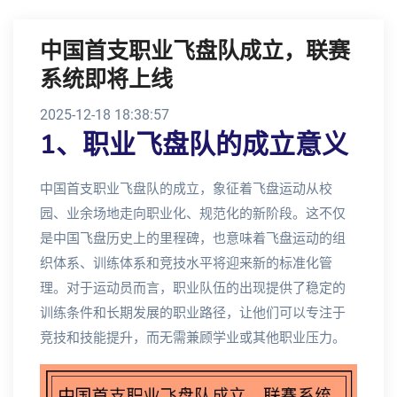
中国首支职业飞盘队成立，联赛
系统即将上线
2025-12-18 18:38:57
1、职业飞盘队的成立意义
中国首支职业飞盘队的成立，象征着飞盘运动从校
园、业余场地走向职业化、规范化的新阶段。这不仅
是中国飞盘历史上的里程碑，也意味着飞盘运动的组
织体系、训练体系和竞技水平将迎来新的标准化管
理。对于运动员而言，职业队伍的出现提供了稳定的
训练条件和长期发展的职业路径，让他们可以专注于
竞技和技能提升，而无需兼顾学业或其他职业压力。