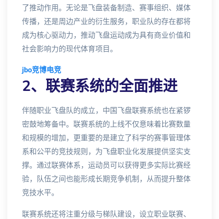
了推动作用。无论是飞盘装备制造、赛事组织、媒体
传播，还是周边产业的衍生服务，职业队的存在都将
成为核心驱动力，推动飞盘运动成为具有商业价值和
社会影响力的现代体育项目。
jbo竞博电竞
2、联赛系统的全面推进
伴随职业飞盘队的成立，中国飞盘联赛系统也在紧锣
密鼓地筹备中。联赛系统的上线不仅意味着比赛数量
和规模的增加，更重要的是建立了科学的赛事管理体
系和公平的竞技规则，为飞盘职业化发展提供坚实支
撑。通过联赛体系，运动员可以获得更多实际比赛经
验，队伍之间也能形成长期竞争机制，从而提升整体
竞技水平。
联赛系统还将注重分级与梯队建设，设立职业联赛、