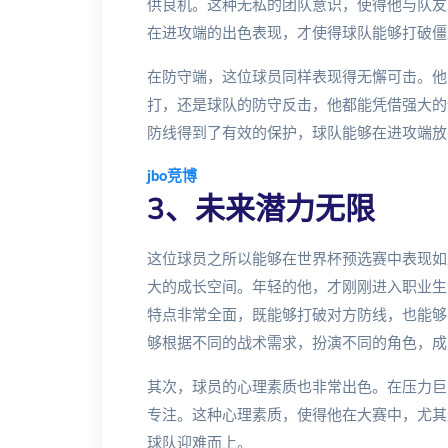
供良机。这种无私的团队意识，使得他与队友
在进攻端的出色表现，才使得球队能够打破僵
在防守端，这位球员同样表现得无懈可击。他
打，还是球队的防守反击，他都能凭借强大的
防线得到了有效的保护，球队能够在进攻端放
jbo竞博
3、未来潜力无限
这位球员之所以能够在世界杯预选赛中表现如
大的成长空间。年轻的他，才刚刚进入职业生
特点非常全面，既能够打破对方防线，也能够
够根据不同的战术需求，扮演不同的角色，成
其次，球员的心理素质也非常出色。在压力巨
专注。这种心理素质，使得他在大赛中，尤其
球队迎难而上。