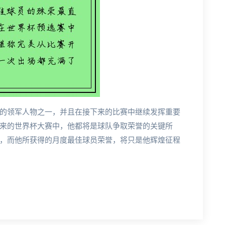
的领军人物之一，并且在接下来的比赛中继续发挥重要
来的世界杯大赛中，他都将是球队争取荣誉的关键所
，而他所获得的月度最佳球员荣誉，将只是他辉煌征程