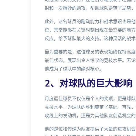
射和一次精妙的助攻，帮助球队逆转了局势，
此外，这名球员的跑动能力和战术意识也是他
位，常常能够在关键时刻出现在最需要的地方
反应，给予球队最大的支持。这种灵活的战术
最为重要的是，这位球员的表现始终保持高度
最佳状态，展现出令人惊叹的竞技水平。无论
他成为了球队中的绝对核心。
2、对球队的巨大影响
月度最佳球员不仅仅是个人的奖项，更是球队
竞技水平，为球队的胜利奠定了基础。首先，
攻线上的发动机，还是为其他队友创造机会的
他的跑位和传球为队友提供了大量的进攻机会