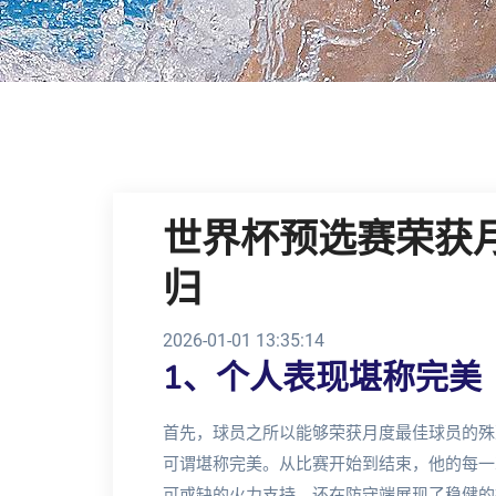
世界杯预选赛荣获
归
2026-01-01 13:35:14
1、个人表现堪称完美
首先，球员之所以能够荣获月度最佳球员的殊
可谓堪称完美。从比赛开始到结束，他的每一
可或缺的火力支持，还在防守端展现了稳健的