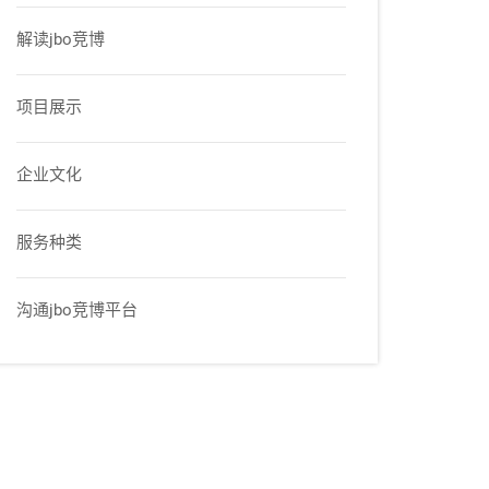
解读jbo竞博
项目展示
企业文化
服务种类
沟通jbo竞博平台