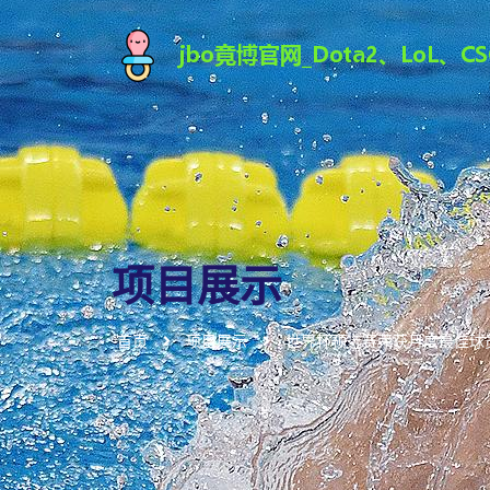
项目展示
首页
项目展示
世界杯预选赛荣获月度最佳球