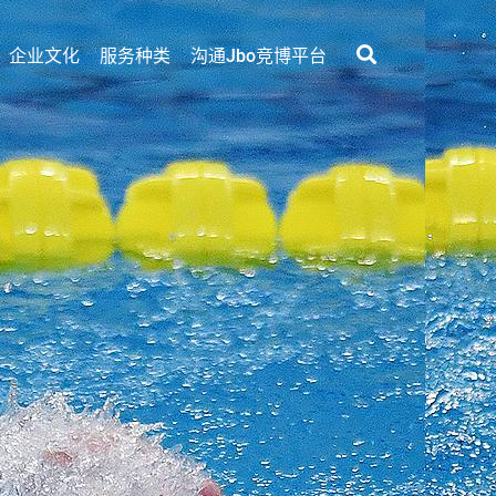
企业文化
服务种类
沟通jbo竞博平台