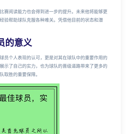
比赛阅读能力也会得到进一步的提升。未来他将能够更
经验帮助球队克服各种难关。凭借他目前的状态和潜
员的意义
球员个人表现的认可，更是对其在球队中的重要作用的
展示了自己的实力，也为球队的晋级道路带来了更多的
队取胜的重要保障。