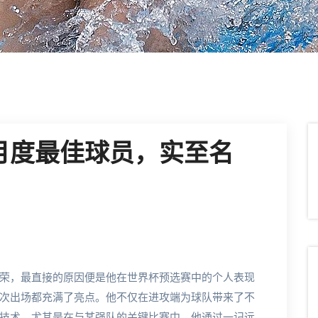
月度最佳球员，实至名
荣，最直接的原因便是他在世界杯预选赛中的个人表现
次出场都充满了亮点。他不仅在进攻端为球队带来了不
技术。尤其是在与某强队的关键比赛中，他通过一记远