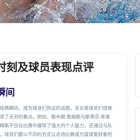
时刻及球员表现点评
瞬间
的经典瞬间，成为球迷们热议的话题。无论是球员们惊艳
添了无穷的看点。例如，勒布朗·詹姆斯与斯蒂芬·库里
姆斯不仅在比赛中展现了强大的个人能力，还通过与队
，球员们都以不同的方式让这场比赛成为篮球爱好者的