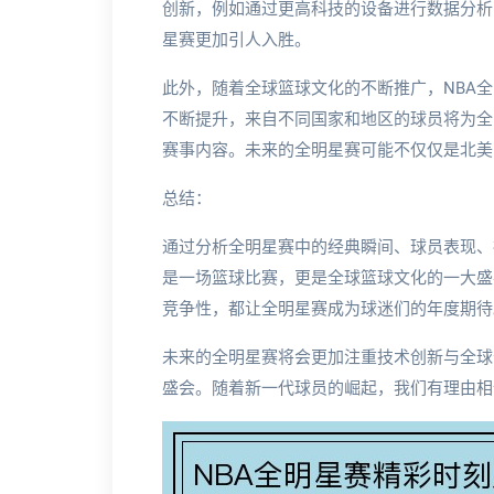
创新，例如通过更高科技的设备进行数据分析
星赛更加引人入胜。
此外，随着全球篮球文化的不断推广，NBA
不断提升，来自不同国家和地区的球员将为全
赛事内容。未来的全明星赛可能不仅仅是北美
总结：
通过分析全明星赛中的经典瞬间、球员表现、
是一场篮球比赛，更是全球篮球文化的一大盛
竞争性，都让全明星赛成为球迷们的年度期待
未来的全明星赛将会更加注重技术创新与全球
盛会。随着新一代球员的崛起，我们有理由相