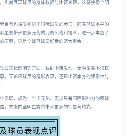
，实时展现球员的身体数据与比赛表现，这将使得全明
全明星赛也将吸引更多国际球员的参与。随着篮球水平的
明星赛带来更多元化的比赛风格和技术，进一步丰富了
的庆典，更是全球篮球爱好者的盛大聚会。
社会文化影响等方面，我们不难发现，全明星赛不仅仅
事。无论是球员的精彩表现，还是比赛本身的娱乐性与
。
化发展，成为一个多元化、更加具有国际影响力的篮球
信，未来的全明星赛将带来更多的惊喜与精彩。