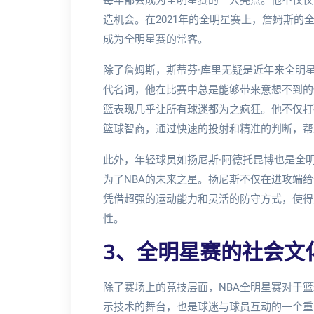
每年都会成为全明星赛的一大亮点。他不仅仅
造机会。在2021年的全明星赛上，詹姆斯
成为全明星赛的常客。
除了詹姆斯，斯蒂芬·库里无疑是近年来全明
代名词，他在比赛中总是能够带来意想不到的
篮表现几乎让所有球迷都为之疯狂。他不仅打
篮球智商，通过快速的投射和精准的判断，帮
此外，年轻球员如扬尼斯·阿德托昆博也是全
为了NBA的未来之星。扬尼斯不仅在进攻端
凭借超强的运动能力和灵活的防守方式，使得
性。
3、全明星赛的社会文
除了赛场上的竞技层面，NBA全明星赛对于
示技术的舞台，也是球迷与球员互动的一个重