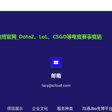
邮箱
lacy@icloud.com
项目展示
企业文化
服务种类
沟通jbo竞博平