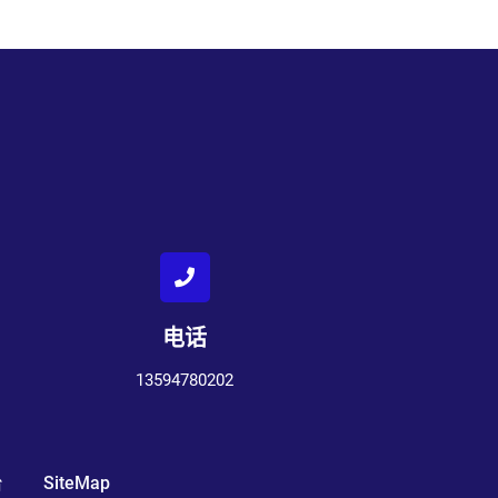
电话
13594780202
台
SiteMap