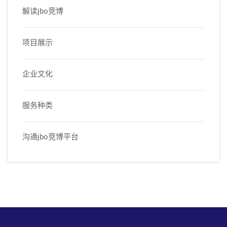
解读jbo竞博
项目展示
企业文化
服务种类
沟通jbo竞博平台