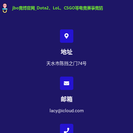
地址
天水市陈挡之门74号
邮箱
lacy@icloud.com