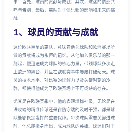
事：首先，球员的贡献与成就；其次，球迷的情感共
鸣与告别；最后，离队对于俱乐部的影响和未来的挑
战。
1、球员的贡献与成就
这位欧联巨星的离队，意味着他为球队和欧洲赛场所
做的贡献将成为永恒的记忆。从他加入俱乐部的那一
刻起，便迅速成为球队的核心力量，带领球队多次走
上欧洲的舞台，并且在欧联赛事中屡屡打破纪录。球
员的技术水平、对比赛的理解力以及关键时刻的冷
静，都使得他成为了欧联赛场上不可或缺的存在。
尤其是在欧联赛季中，他的表现堪称神级，无论是在
进攻端的精准传球还是在防守端的及时干预，都是球
队能够稳定发挥的重要保障。每次球队需要关键进球
时，他总能挺身而出，成为球队的英雄。球迷们对于