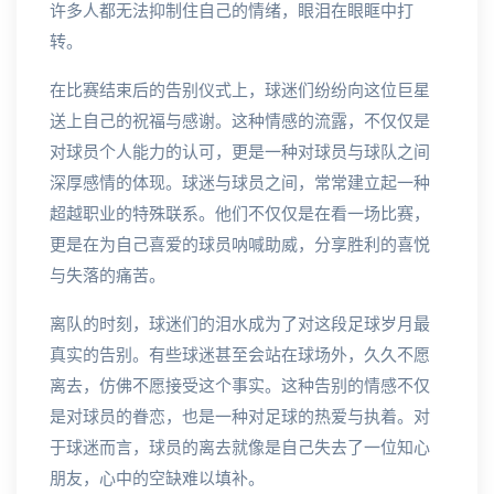
许多人都无法抑制住自己的情绪，眼泪在眼眶中打
转。
在比赛结束后的告别仪式上，球迷们纷纷向这位巨星
送上自己的祝福与感谢。这种情感的流露，不仅仅是
对球员个人能力的认可，更是一种对球员与球队之间
深厚感情的体现。球迷与球员之间，常常建立起一种
超越职业的特殊联系。他们不仅仅是在看一场比赛，
更是在为自己喜爱的球员呐喊助威，分享胜利的喜悦
与失落的痛苦。
离队的时刻，球迷们的泪水成为了对这段足球岁月最
真实的告别。有些球迷甚至会站在球场外，久久不愿
离去，仿佛不愿接受这个事实。这种告别的情感不仅
是对球员的眷恋，也是一种对足球的热爱与执着。对
于球迷而言，球员的离去就像是自己失去了一位知心
朋友，心中的空缺难以填补。