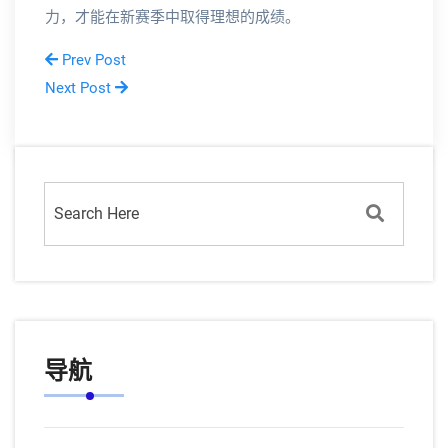
力，才能在新赛季中取得理想的成绩。
Prev Post
Next Post
导航