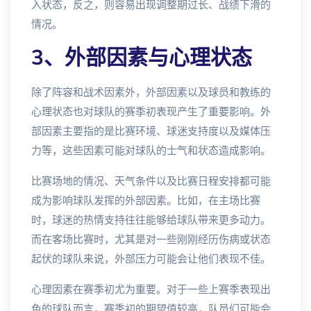
入状态，反之，则容易出现调整期过长、战绩下滑的
情况。
3、外部因素与心理状态
除了阵容和战术因素外，外部因素以及球员和教练的
心理状态也对球队的赛季初表现产生了重要影响。外
部因素主要指的是比赛环境、球迷支持度以及媒体压
力等，这些因素可能对球队的士气和状态造成影响。
比赛场地的情况、天气条件以及比赛日程安排都可能
成为影响球队发挥的外部因素。比如，在主场比赛
时，球迷的热情支持往往能够给球队带来更多动力。
而在客场比赛时，尤其是对一些刚刚经历伤病或状态
起伏的球队来说，外部压力可能会让他们表现不佳。
心理因素在赛季初尤为重要。对于一些上赛季表现出
色的球队而言，赛季初的期望值较高，队员们可能会