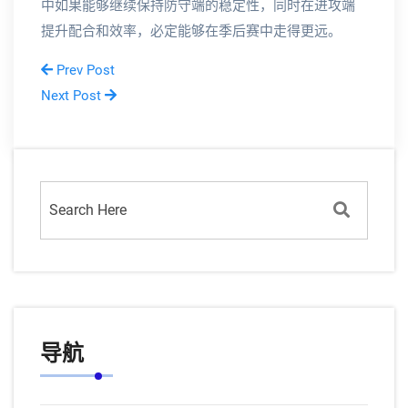
中如果能够继续保持防守端的稳定性，同时在进攻端
提升配合和效率，必定能够在季后赛中走得更远。
Prev Post
Next Post
导航