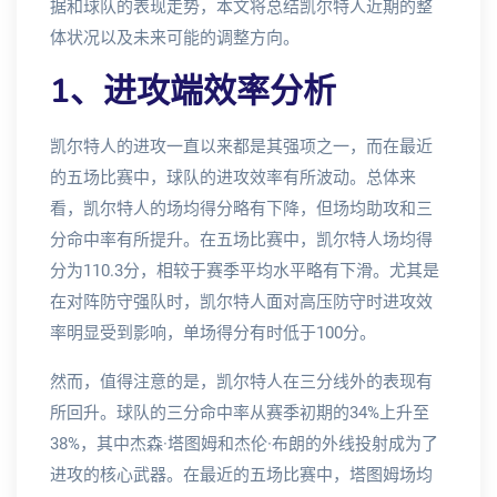
据和球队的表现走势，本文将总结凯尔特人近期的整
体状况以及未来可能的调整方向。
1、进攻端效率分析
凯尔特人的进攻一直以来都是其强项之一，而在最近
的五场比赛中，球队的进攻效率有所波动。总体来
看，凯尔特人的场均得分略有下降，但场均助攻和三
分命中率有所提升。在五场比赛中，凯尔特人场均得
分为110.3分，相较于赛季平均水平略有下滑。尤其是
在对阵防守强队时，凯尔特人面对高压防守时进攻效
率明显受到影响，单场得分有时低于100分。
然而，值得注意的是，凯尔特人在三分线外的表现有
所回升。球队的三分命中率从赛季初期的34%上升至
38%，其中杰森·塔图姆和杰伦·布朗的外线投射成为了
进攻的核心武器。在最近的五场比赛中，塔图姆场均