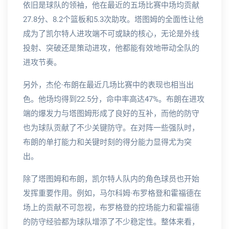
依旧是球队的领袖，他在最近的五场比赛中场均贡献
27.8分、8.2个篮板和5.3次助攻。塔图姆的全面性让他
成为了凯尔特人进攻端不可或缺的核心，无论是外线
投射、突破还是策动进攻，他都能有效地带动全队的
进攻节奏。
另外，杰伦·布朗在最近几场比赛中的表现也相当出
色。他场均得到22.5分，命中率高达47%。布朗在进攻
端的爆发力与塔图姆形成了良好的互补，而他的防守
也为球队贡献了不少关键防守。在对阵一些强队时，
布朗的单打能力和关键时刻的得分能力显得尤为突
出。
除了塔图姆和布朗，凯尔特人队内的角色球员也开始
发挥重要作用。例如，马尔科姆·布罗格登和霍福德在
场上的贡献不可忽视，布罗格登的控场能力和霍福德
的防守经验都为球队增添了不少稳定性。整体来看，