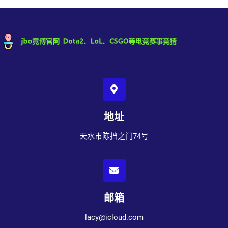
地址
天水市陈挡之门74号
邮箱
lacy@icloud.com