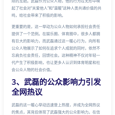
际的互助。武磊作为公众人物，他的行为在无形中唤
起了社会对“关爱他人”和“温暖”这种人类共通价值的共
鸣，给社会带来了积极的影响。
更重要的是，这一举动为公众人物如何承担社会责任
提供了一个范例。在娱乐圈、体育圈中，很多人都拥
有巨大的影响力，而武磊通过这一暖心行为，向所有
公众人物展示了如何在追求个人成就的同时，依然不
忘肩负社会责任，回馈社会。这种精神不仅对年轻一
代产生了积极影响，也让更多人认识到体育明星和社
会公众人物的社会价值。
3、武磊的公众影响力引发
全网热议
武磊的这一暖心举动迅速登上热搜，并成为全网热议
的焦点，其背后体现了武磊强大的公众影响力。在信