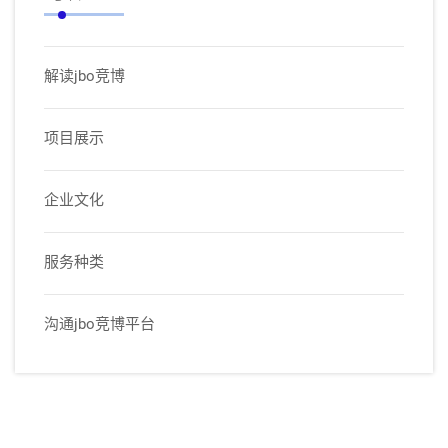
解读jbo竞博
项目展示
企业文化
服务种类
沟通jbo竞博平台