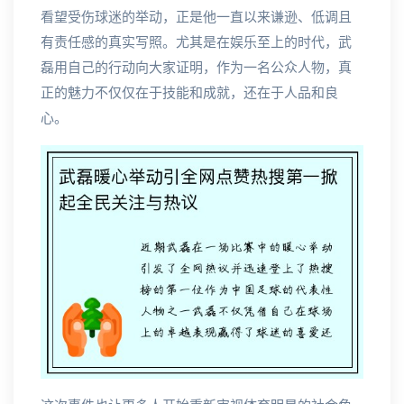
看望受伤球迷的举动，正是他一直以来谦逊、低调且
有责任感的真实写照。尤其是在娱乐至上的时代，武
磊用自己的行动向大家证明，作为一名公众人物，真
正的魅力不仅仅在于技能和成就，还在于人品和良
心。