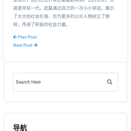
是场外，他们的言行举止都能影响到广泛的公众，尤
其是年轻一代。武磊通过自己的一次小小举动，展示
了大大的社会价值，也为更多的公众人物树立了榜
样，传递了积极的社会力量。
Prev Post
Next Post
导航