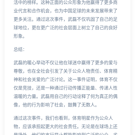
活中的榜样。这种正面的公众形象为他赢得了更多商
业代言和合作机会，也为中国足球的未来发展带来了
更多关注。通过这次事件，武磊不仅巩固了自己的足
球地位，更在更广泛的社会层面上树立了自己的良好
形象。
总结：
武磊的暖心举动不仅让他在球迷中赢得了更多的爱与
尊敬，也在全社会引发了关于公众人物责任、体育精
神和社会关爱的广泛讨论。这一事件证明，体育不仅
仅是竞技，还是一种通过行动传播正能量、传递人性
温暖的力量。武磊用自己的行动诠释了何为真正的偶
像，他的行为影响了社会，鼓舞了无数人。
通过这次事件，我们也看到，体育明星作为公众人
物，应该承担起更大的社会责任。无论是在球场上还