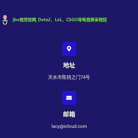
地址
天水市陈挡之门74号
邮箱
lacy@icloud.com