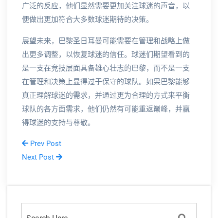
广泛的反应，他们显然需要更加关注球迷的声音，以
便做出更加符合大多数球迷期待的决策。
展望未来，巴黎圣日耳曼可能需要在管理和战略上做
出更多调整，以恢复球迷的信任。球迷们期望看到的
是一支在竞技层面具备雄心壮志的巴黎，而不是一支
在管理和决策上显得过于保守的球队。如果巴黎能够
真正理解球迷的需求，并通过更为合理的方式来平衡
球队的各方面需求，他们仍然有可能重返巅峰，并赢
得球迷的支持与尊敬。
Prev Post
Next Post