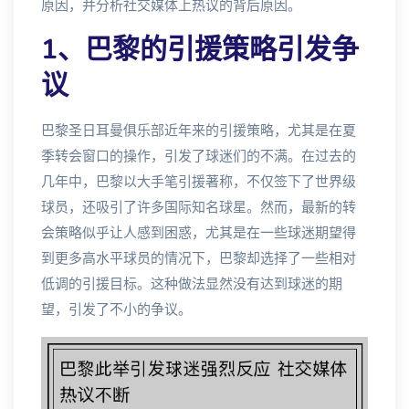
原因，并分析社交媒体上热议的背后原因。
1、巴黎的引援策略引发争
议
巴黎圣日耳曼俱乐部近年来的引援策略，尤其是在夏
季转会窗口的操作，引发了球迷们的不满。在过去的
几年中，巴黎以大手笔引援著称，不仅签下了世界级
球员，还吸引了许多国际知名球星。然而，最新的转
会策略似乎让人感到困惑，尤其是在一些球迷期望得
到更多高水平球员的情况下，巴黎却选择了一些相对
低调的引援目标。这种做法显然没有达到球迷的期
望，引发了不小的争议。