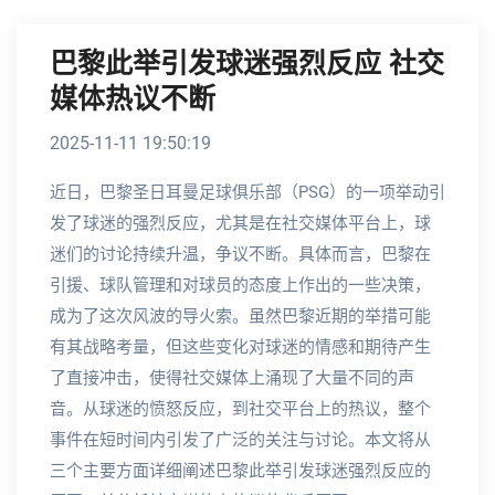
巴黎此举引发球迷强烈反应 社交
媒体热议不断
2025-11-11 19:50:19
近日，巴黎圣日耳曼足球俱乐部（PSG）的一项举动引
发了球迷的强烈反应，尤其是在社交媒体平台上，球
迷们的讨论持续升温，争议不断。具体而言，巴黎在
引援、球队管理和对球员的态度上作出的一些决策，
成为了这次风波的导火索。虽然巴黎近期的举措可能
有其战略考量，但这些变化对球迷的情感和期待产生
了直接冲击，使得社交媒体上涌现了大量不同的声
音。从球迷的愤怒反应，到社交平台上的热议，整个
事件在短时间内引发了广泛的关注与讨论。本文将从
三个主要方面详细阐述巴黎此举引发球迷强烈反应的