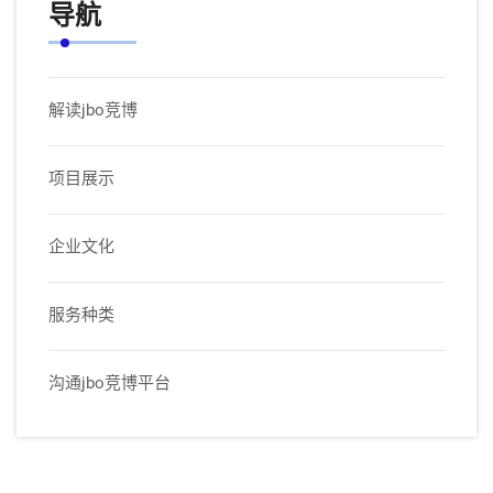
导航
解读jbo竞博
项目展示
企业文化
服务种类
沟通jbo竞博平台