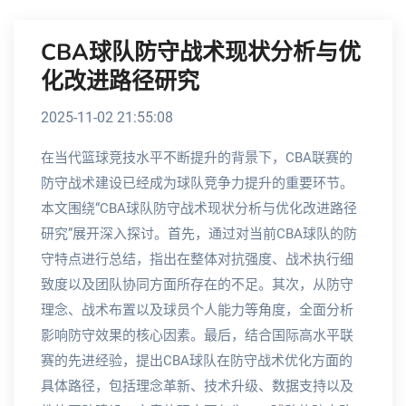
CBA球队防守战术现状分析与优
化改进路径研究
2025-11-02 21:55:08
在当代篮球竞技水平不断提升的背景下，CBA联赛的
防守战术建设已经成为球队竞争力提升的重要环节。
本文围绕“CBA球队防守战术现状分析与优化改进路径
研究”展开深入探讨。首先，通过对当前CBA球队的防
守特点进行总结，指出在整体对抗强度、战术执行细
致度以及团队协同方面所存在的不足。其次，从防守
理念、战术布置以及球员个人能力等角度，全面分析
影响防守效果的核心因素。最后，结合国际高水平联
赛的先进经验，提出CBA球队在防守战术优化方面的
具体路径，包括理念革新、技术升级、数据支持以及