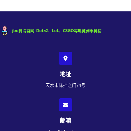
地址
天水市陈挡之门74号
邮箱