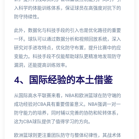
入科学的体能训练体系，保证球员在高强度对抗下的
防守持续性。
此外，数据化与科技手段的引入也是优化路径的重要
一环。球队可以通过数据分析和视频回放系统，深入
研究对手进攻特点，优化防守布置，提升比赛中的应
变能力。科技手段不仅能帮助球队更精准地发现防守
漏洞，还能提高训练效率。
4、国际经验的本土借鉴
从国际高水平联赛来看，NBA和欧洲篮球在防守端的
成功经验对CBA具有重要借鉴意义。NBA强调一对一
防守能力的培养，同时辅以完善的协防和轮转体系，
这为CBA球队提供了值得学习的方向。
欧洲篮球则更注重团队防守与整体纪律性，其战术体