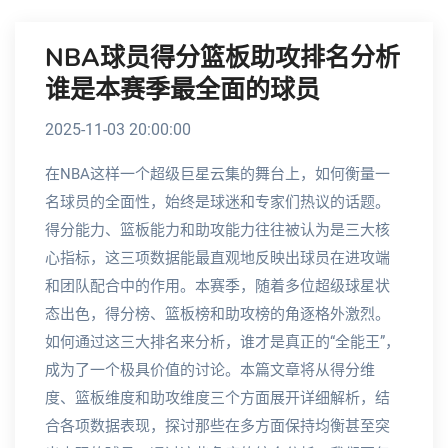
NBA球员得分篮板助攻排名分析
谁是本赛季最全面的球员
2025-11-03 20:00:00
在NBA这样一个超级巨星云集的舞台上，如何衡量一
名球员的全面性，始终是球迷和专家们热议的话题。
得分能力、篮板能力和助攻能力往往被认为是三大核
心指标，这三项数据能最直观地反映出球员在进攻端
和团队配合中的作用。本赛季，随着多位超级球星状
态出色，得分榜、篮板榜和助攻榜的角逐格外激烈。
如何通过这三大排名来分析，谁才是真正的“全能王”，
成为了一个极具价值的讨论。本篇文章将从得分维
度、篮板维度和助攻维度三个方面展开详细解析，结
合各项数据表现，探讨那些在多方面保持均衡甚至突