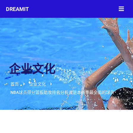
企业文化
首页
企业文化
NBA球员得分篮板助攻排名分析谁是本赛季最全面的球员