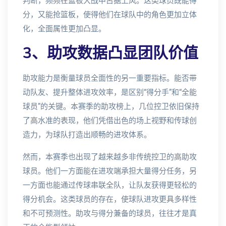
判断，频频在篮板大战中占据上风。这类球员既能得
分，又能抢篮板，使得他们在球队中的角色更加立体
化，全面属性更加凸显。
3、助攻数据凸显团队价值
助攻能力是衡量球员全面性的另一重要指标。能否带
动队友、提升整体进攻效率，是区别“得分手”和“全能
球员”的关键。本赛季的助攻榜上，几位控卫依旧保持
了高水准的表现，他们凭借出色的场上视野和传球创
造力，为球队打造出顺畅的进攻体系。
然而，本赛季也出现了越来越多非传统控卫的高助攻
球员。他们一方面能在进攻端承担大量得分任务，另
一方面也能通过传球串联全队，让队友获得更轻松的
得分机会。这类球员的存在，使球队进攻更具多样性
和不可预测性。助攻与得分兼备的球员，往往才是真