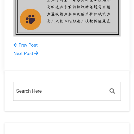
Prev Post
Next Post