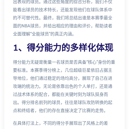
出表现的球员。通过这些角度的综合分析，我们不仅
能看出球员的技术特长，还能发现他们在球队体系中
的不可替代性。最终，我们将总结出谁是本赛季最全
面的NBA球员，并给出相应的理由和评价，帮助读者
全面理解“全能球员”的真正内涵。
1、得分能力的多样化体现
得分能力无疑是衡量一名球员是否具备“核心”身份的重
要标准。本赛季得分榜上，几位超级巨星依旧占据主
导地位，他们通过稳定的场均高分，展现了自己在进
攻端的统治力。无论是依靠出色的个人单打，还是通
过战术体系的配合，都能在关键时刻为球队挺身而
出。得分排名前列的球员，往往是球队攻防转换的起
点和终结者，他们的存在直接决定了比赛的走势。
在具体打法上，不同的得分手展现出了风格上的差