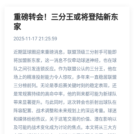
重磅转会！三分王或将登陆新东
家
2025-11-17 21:25:59
近期篮球圈迎来重磅消息，联盟顶级三分射手可能即
将加盟新东家，这一消息不仅牵动球迷神经，也在球
队之间引发连锁反应。作为联盟公认的三分王，他在
场上的精准投射能力令人惊叹，多年来一直稳居联盟
三分榜前列。无论是季后赛关键时刻的稳定表现，还
是常规赛持续的高命中率，他的到来都可能为新球队
带来显著提升。与此同时，这次转会也折射出球队在
阵容配置、战术调整和未来规划上的深远考量。球迷
和媒体纷纷热议，关于这笔交易的价值、潜在影响以
及可能的战术变化成为讨论的焦点。本文将从三大方