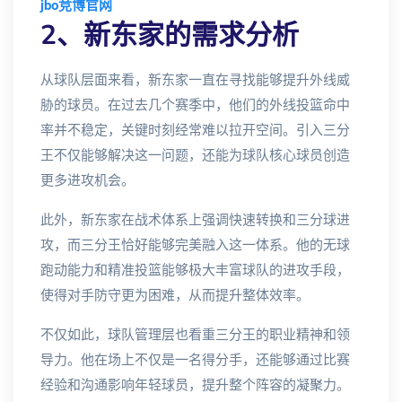
jbo竞博官网
2、新东家的需求分析
从球队层面来看，新东家一直在寻找能够提升外线威
胁的球员。在过去几个赛季中，他们的外线投篮命中
率并不稳定，关键时刻经常难以拉开空间。引入三分
王不仅能够解决这一问题，还能为球队核心球员创造
更多进攻机会。
此外，新东家在战术体系上强调快速转换和三分球进
攻，而三分王恰好能够完美融入这一体系。他的无球
跑动能力和精准投篮能够极大丰富球队的进攻手段，
使得对手防守更为困难，从而提升整体效率。
不仅如此，球队管理层也看重三分王的职业精神和领
导力。他在场上不仅是一名得分手，还能够通过比赛
经验和沟通影响年轻球员，提升整个阵容的凝聚力。