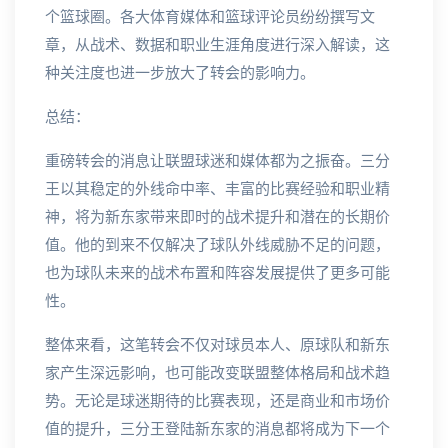
个篮球圈。各大体育媒体和篮球评论员纷纷撰写文
章，从战术、数据和职业生涯角度进行深入解读，这
种关注度也进一步放大了转会的影响力。
总结：
重磅转会的消息让联盟球迷和媒体都为之振奋。三分
王以其稳定的外线命中率、丰富的比赛经验和职业精
神，将为新东家带来即时的战术提升和潜在的长期价
值。他的到来不仅解决了球队外线威胁不足的问题，
也为球队未来的战术布置和阵容发展提供了更多可能
性。
整体来看，这笔转会不仅对球员本人、原球队和新东
家产生深远影响，也可能改变联盟整体格局和战术趋
势。无论是球迷期待的比赛表现，还是商业和市场价
值的提升，三分王登陆新东家的消息都将成为下一个