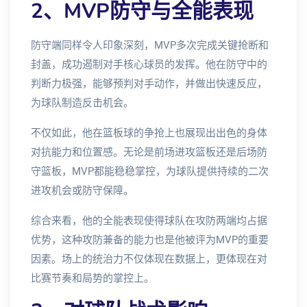
2、MVP防守与全能表现
防守端同样令人印象深刻，MVP多次完成关键抢断和
封盖，成功遏制对手核心球员的发挥。他在防守中的
判断力极强，能够预判对手动作，并做出快速反应，
为球队制造反击机会。
不仅如此，他在篮板球的争抢上也展现出出色的身体
对抗能力和位置感。无论是前场进攻篮板还是后场防
守篮板，MVP都能稳稳掌控，为球队提供持续的二次
进攻机会或防守保障。
综合来看，他的全能表现使得球队在攻防两端均占据
优势，这种攻防兼备的能力也是他被评为MVP的重要
因素。场上的统治力不仅体现在数据上，更体现在对
比赛节奏和局势的掌控上。