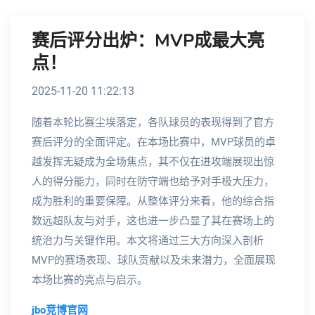
赛后评分出炉：MVP成最大亮
点！
2025-11-20 11:22:13
随着本轮比赛尘埃落定，各队球员的表现得到了官方
赛后评分的全面评定。在本场比赛中，MVP球员的卓
越发挥无疑成为全场焦点，其不仅在进攻端展现出惊
人的得分能力，同时在防守端也给予对手极大压力，
成为胜利的重要保障。从整体评分来看，他的综合指
数远超队友与对手，这也进一步凸显了其在赛场上的
统治力与关键作用。本文将通过三大方向深入剖析
MVP的赛场表现、球队贡献以及未来潜力，全面展现
本场比赛的亮点与启示。
jbo竞博官网