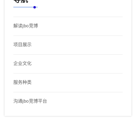
解读jbo竞博
项目展示
企业文化
服务种类
沟通jbo竞博平台