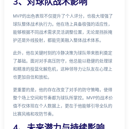
3、对球队战术影响
MVP的出色表现不仅提升了个人评分，也极大增强了
球队整体战术执行力。他在场上具备极强的适应性，
能够根据不同战术需求灵活调整位置，无论是挡拆掩
护还是外线投射，都能完美融入整体战术体系。
此外，他在关键时刻的冷静决策为球队带来胜利奠定
了基础。面对对手高压防守，他总能以稳健的处理球
和精准的投篮化解危机，这种领导力让队友在心理上
也更加自信和放松。
更重要的是，他的存在改变了对手的防守策略，使得
整个场上空间和节奏都为球队所掌控。MVP的战术价
值不仅体现在个人数据上，更在于他能够引导全队的
比赛风格和攻防节奏。
4、未来潜力与持续影响