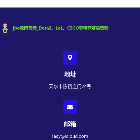
地址
天水市陈挡之门74号
邮箱
lacy@icloud.com