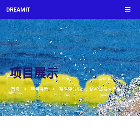
项目展示
首页
项目展示
赛后评分出炉：MVP成最大亮点！