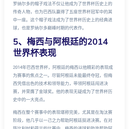
罗纳尔多的帽子戏法不仅让他成为了世界杯历史上的
传奇人物，也为巴西队赢得了五座世界杯冠军中的其
中一座。这个帽子戏法成为了世界杯历史上的经典进
球，也是罗纳尔多巅峰时期的代表作。
5、梅西与阿根廷的2014
世界杯表现
2014年巴西世界杯，阿根廷的梅西以他精彩的表现成
为赛事的焦点之一。尽管阿根廷未能最终夺冠，但梅
西凭借出色的技术和领导能力，带领阿根廷闯进决
赛，并荣膺了金球奖。他的表现无疑成为了世界杯历
史中的一大亮点。
梅西在整个赛事中的表现堪称完美，尤其是在淘汰赛
阶段，他几乎以一己之力帮助阿根廷挺进决赛。在对
阵比利时和荷兰的比赛中，梅西的进球和助攻帮助阿