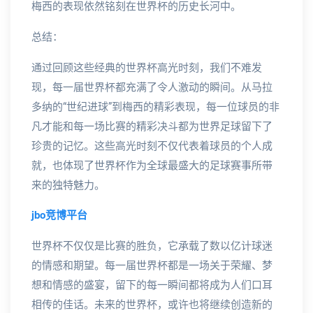
梅西的表现依然铭刻在世界杯的历史长河中。
总结：
通过回顾这些经典的世界杯高光时刻，我们不难发
现，每一届世界杯都充满了令人激动的瞬间。从马拉
多纳的“世纪进球”到梅西的精彩表现，每一位球员的非
凡才能和每一场比赛的精彩决斗都为世界足球留下了
珍贵的记忆。这些高光时刻不仅代表着球员的个人成
就，也体现了世界杯作为全球最盛大的足球赛事所带
来的独特魅力。
jbo竞博平台
世界杯不仅仅是比赛的胜负，它承载了数以亿计球迷
的情感和期望。每一届世界杯都是一场关于荣耀、梦
想和情感的盛宴，留下的每一瞬间都将成为人们口耳
相传的佳话。未来的世界杯，或许也将继续创造新的