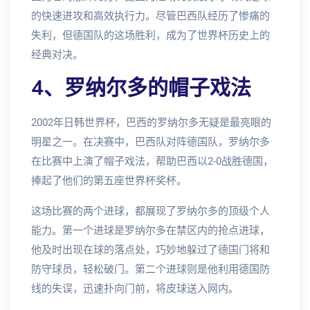
的快速进攻和高效执行力。尽管巴西队经历了惨痛的
失利，但德国队的这场胜利，成为了世界杯历史上的
经典对决。
4、罗纳尔多的帽子戏法
2002年日韩世界杯，巴西的罗纳尔多无疑是最亮眼的
明星之一。在决赛中，巴西队对阵德国队，罗纳尔多
在比赛中上演了帽子戏法，帮助巴西以2-0战胜德国，
捧起了他们的第五座世界杯奖杯。
这场比赛的两个进球，都展现了罗纳尔多的顶级个人
能力。第一个进球是罗纳尔多在禁区内的抢点进球，
他及时出现在球的落点处，巧妙地躲过了德国门将和
防守球员，轻松破门。第二个进球则是他利用德国防
线的失误，迅速扑向门前，将皮球送入网内。