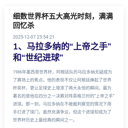
细数世界杯五大高光时刻，满满
回忆杀
2025-12-07 23:54:21
1、马拉多纳的“上帝之手”
和“世纪进球”
1986年墨西哥世界杯，阿根廷队的马拉多纳无疑成为
了赛场上的焦点。他的表现不仅让阿根廷捧起了世界
杯奖杯，更让足球史上增添了两大永恒的瞬间。最为
著名的是他在四分之一决赛对阵英格兰时的“上帝之手”
进球。那一刻，马拉多纳在不被裁判察觉的情况下用
手打进了球门，虽然充满争议，但这个进球却成为了
世界杯历史上最经典的瞬间之一。