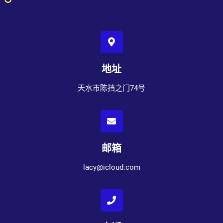
地址
天水市陈挡之门74号
邮箱
lacy@icloud.com