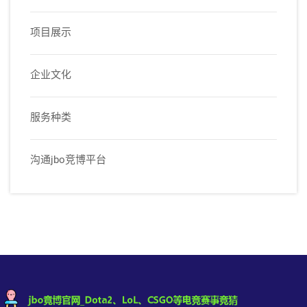
项目展示
企业文化
服务种类
沟通jbo竞博平台