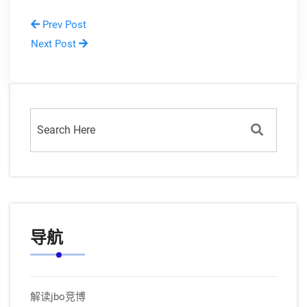
Prev Post
Next Post
导航
解读jbo竞博