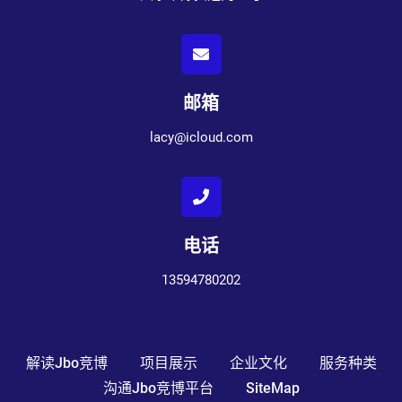
邮箱
lacy@icloud.com
电话
13594780202
解读jbo竞博
项目展示
企业文化
服务种类
沟通jbo竞博平台
SiteMap