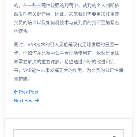
的。在一些主观性较强的判罚中，裁判的个人判断依
然发挥着关键作用。因此，未来我们需要更加注重裁
判员的培训以及如何将技术与裁判员的判断更加紧密
地结合。
同时，VAR技术的引入无疑是现代足球发展的重要一
步，但如何在比赛中公平合理地使用它，依然是足球
界需要解决的重要课题。希望通过不断的改进和完
善，VAR能在未来发挥更大的作用，为比赛的公正性保
驾护航。
Prev Post
Next Post