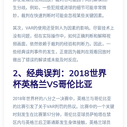
生分歧。例如，一些犯规或进球的细节可能非常微
妙，裁判在快速判断时可能会忽视某些关键因素。
其次，VAR的使用还受到人为因素的影响。尽管技术上
没有问题，但在实际操作中，如何正确判断和解释视
频画面，依然依赖于裁判的经验和判断力。因此，一
些经典误判事件的发生，正是因为裁判在观看回放时
做出了错误的解读或未能及时反应。
2、经典误判：2018世界
杯英格兰VS哥伦比亚
2018年世界杯的八分之一决赛中，英格兰与哥伦比亚
的比赛引发了关于VAR判罚的热议。比赛中的一个关键
时刻发生在比赛第57分钟，哥伦比亚球员萨帕塔在禁
区内与英格兰后卫斯通斯发生身体接触，英格兰球员