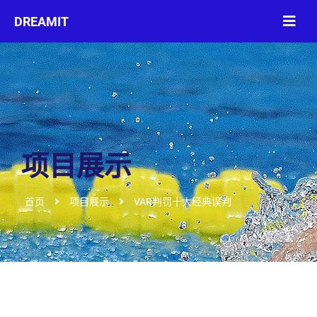
项目展示
首页
项目展示
VAR判罚十大经典误判