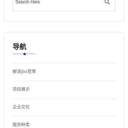
导航
解读jbo竞博
项目展示
企业文化
服务种类