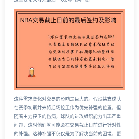
这些变化来寻求最后一次的阵容补强。
这种需求变化对交易的影响是巨大的。假设某支球队
在赛季初期并未将后场控卫作为优先补强的位置，但
随着主力控卫的伤病，球队的进攻组织能力出现严重
问题，这时他们就可能会在交易截止日前进行针对性
的补强。这种补强不仅仅是为了解决当前的困境，更