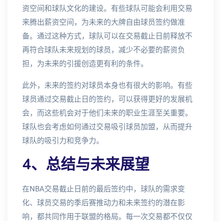
资空间和球队文化的建设。有些球队可能会利用交易
来腾出薪资空间，为未来的大牌自由球员签约做准
备。通过这种方式，球队可以在交易截止日前释放不
再符合球队未来规划的球员，减少不必要的薪资负
担，为未来的引援创造更有利的条件。
此外，未来的签约对球员本身也有很大的影响。有些
球员通过交易截止日的签约，可以获得更好的发展机
会，而这些机会对于他们未来的职业生涯至关重要。
球队也会考虑如何通过交易吸引球员加盟，从而提升
球队的吸引力和竞争力。
4、总结与未来展望
在NBA交易截止日前的最后签约中，球队的需求变
化、球员交易的季后赛推动力和未来签约的潜在影
响，都共同作用于联盟的格局。每一次交易都不仅仅