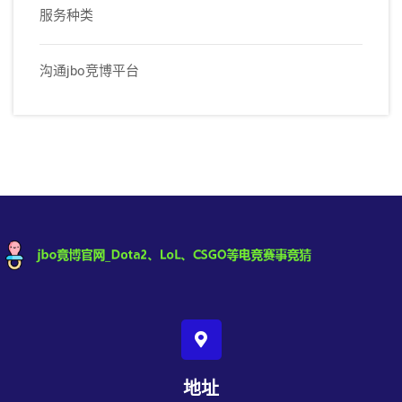
服务种类
沟通jbo竞博平台
地址