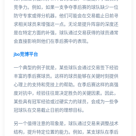
竞争力。例如，如果一支争夺季后赛的球队缺少一位
防守专家或得分机器，他们可能会在交易截止日前寻
求相关球员来增强这一点。无论是提升阵容的深度还
是在特定方面的补强，球队通过交易获得的球员通常
会直接影响到他们在季后赛中的表现。
jbo竞博平台
一个典型的例子就是，某些球队会通过交易签下经验
丰富的季后赛球员。这样的球员能够在关键时刻提供
心理上的支持和竞技上的帮助。在季后赛这样的高强
度对抗中，经验往往是决定胜负的关键因素。因此，
某些具有冠军经验或过硬实力的球员，会成为一些争
冠球队在交易截止日前的理想目标。
另一个值得注意的现象是，球队通过交易来调整战术
结构，提升特定位置的能力。例如，某支球队在季后