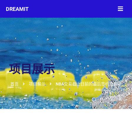
项目展示
首页
项目展示
NBA交易截止日前的最后签约及影响